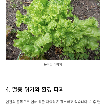
농작물 이미지
4. 멸종 위기와 환경 파괴
인간의 활동으로 인해 생물 다양성은 감소하고 있습니다. 기후 변