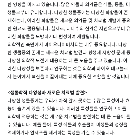
한 영향을 미치고 있습니다.
많은 약물과 의약품은 식물, 동물, 미
생물로부터 유래합니다. 다양한 생물종에는 다양한 화합물이 존
재하는데, 이러한 화합물은 새로운 의약품 및 치료법 개발에 중요
한 원료로 활용됩니다. 실제로, 대다수의 신약은 자연으로부터 유
래한 화합물을 모방하거나 변형하여 개발됩니다.
의학적인 측면에서 바이오다이버시티는 매우 중요합니다. 다양
한 생물종의 존재는 새로운 치료법 발견과 항생제 저항성 문제 등
다양한 의학적 도전에 대응하는 데 큰 도움을 주고 있습니다. 이
러한 다양성을 보존하고 연구하는 것은 의학과 바이오 테크놀로
지 분야에서 혁신을 이끌어내는 데에 중요한 역할을 할 것입니다.
<생물학적 다양성과 새로운 치료법 발견>
다양한 생물종에는 우리가 아직 알지 못하는 수많은 특성이나 효
능이 숨겨져 있을 수 있습니다. 이러한 특성들을 연구하고 이를
의학에 적용하는 것은 새로운 치료법을 발견하는 데 큰 도움이 될
수 있습니다. 예를 들어, 특정 식물의 추출물이 미생물의 성장을
억제하거나 암세포를 제거하는 특성을 가질 수 있습니다.