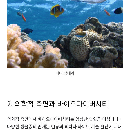
바다 생태계
2. 의학적 측면과 바이오다이버시티
의학적 측면에서 바이오다이버시티는 엄청난 영향을 미칩니다.
다양한 생물종의 존재는 인류의 의학과 바이오 기술 발전에 지대