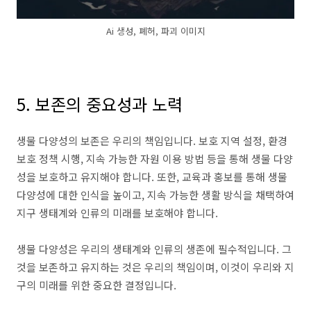
Ai 생성, 폐허, 파괴 이미지
5. 보존의 중요성과 노력
생물 다양성의 보존은 우리의 책임입니다. 보호 지역 설정, 환경
보호 정책 시행, 지속 가능한 자원 이용 방법 등을 통해 생물 다양
성을 보호하고 유지해야 합니다. 또한, 교육과 홍보를 통해 생물
다양성에 대한 인식을 높이고, 지속 가능한 생활 방식을 채택하여
지구 생태계와 인류의 미래를 보호해야 합니다.
생물 다양성은 우리의 생태계와 인류의 생존에 필수적입니다. 그
것을 보존하고 유지하는 것은 우리의 책임이며, 이것이 우리와 지
구의 미래를 위한 중요한 결정입니다.