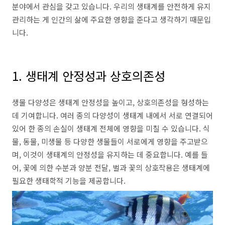
분야에서 관심을 갖고 있습니다. 우리의 생태계를 안전하게 유지
관리하는 게 인간의 삶에 주요한 영향을 준다고 생각하기 때문입
니다.
1. 생태계 안정성과 상호의존성
생물 다양성은 생태계 안정성을 높이고, 상호의존성을 형성하는
데 기여합니다. 여러 종의 다양성이 생태계 내에서 서로 연결되어
있어 한 종의 손실이 생태계 전체에 영향을 미칠 수 있습니다. 식
물, 동물, 미생물 등 다양한 생물들이 서로에게 영향을 주고받으
며, 이것이 생태계의 안정성을 유지하는 데 중요합니다. 예를 들
어, 꽃에 의한 수분과 양분 전달, 벌과 꽃의 상호작용은 생태계에
필요한 생태학적 기능을 제공합니다.