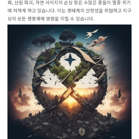
화, 산림 파괴, 자연 서식지의 손상 등은 수많은 종들이 멸종 위기
에 처하게 하고 있습니다. 이는 생태계의 안정성을 위협하고 지구
상의 모든 생명체에 영향을 미칠 수 있습니다.