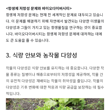
<항생제 저항성 문제와 바이오다이버시티>
항생제 저항성 문제는 현재 전 세계적인 문제로 대두되고 있습니
다. 이 문제를 해결하기 위해 자연에서 발견되는 다양한 미생물의
다양성과 그들이 가지고 있는 항생물질을 연구하는 것이 중요합
니다. 바이오다이버시티는 항생제 저항성 문제에 대처하는 데에
도 큰 도움을 줄 수 있습니다.
3. 식량 안보와 농작물 다양성
작물의 다양성은 식량 안보를 유지하는 데 중요합니다. 다양한 작
물 종류는 질병이나 해충으로부터의 저항성을 제공하며, 작물 간
의 유전적 다양성은 재배되는 작물의 취약성을 줄입니다. 작물의
다양성은 기후 변화에 대한 적응과 식량 공급을 보장하는 데 필수
적입니다.